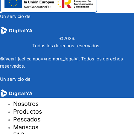
Un servicio de
©2026.
Todos los derechos reservados.
©[year] [acf campo=»nombre_legal»]. Todos los derechos
reservados.
Un servicio de
Nosotros
Productos
Pescados
Mariscos