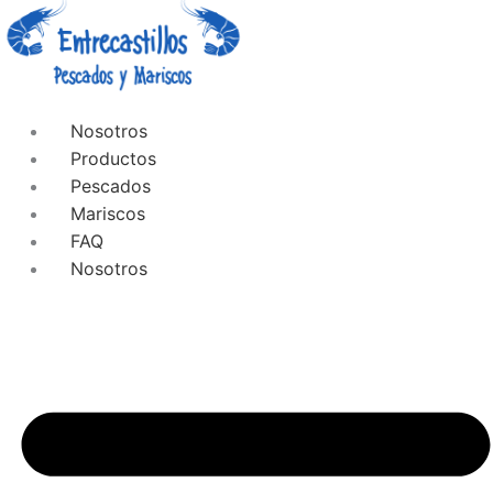
Nosotros
Productos
Pescados
Mariscos
FAQ
Nosotros