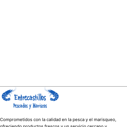
Comprometidos con la calidad en la pesca y el marisqueo,
ofreciendo productos frescos y un servicio cercano y