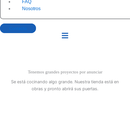
FAQ
Nosotros
Contacto
Tenemos grandes proyectos por anunciar
Se está cocinando algo grande. Nuestra tienda está en
obras y pronto abrirá sus puertas.