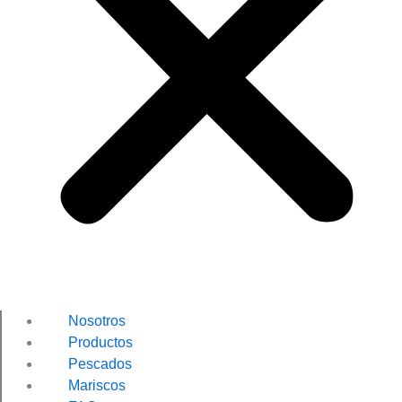
Nosotros
Productos
Pescados
Mariscos