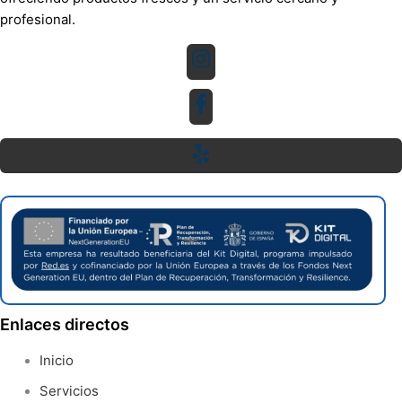
profesional.
Enlaces directos
Inicio
Servicios