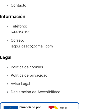
Contacto
Información
Teléfono:
644958155
Correo:
iago.rioseco@gmail.com
Legal
Política de cookies
Política de privacidad
Aviso Legal
Declaración de Accesibilidad