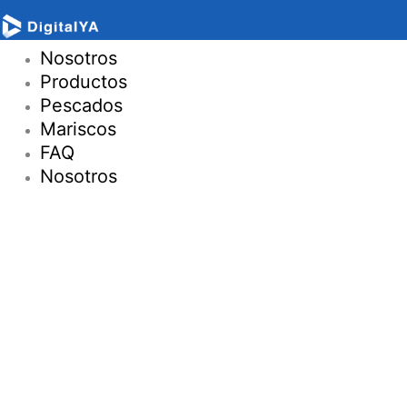
Nosotros
Productos
Pescados
Mariscos
FAQ
Nosotros
Nosotros
Productos
Pescados
Mariscos
FAQ
Nosotros
Contacto