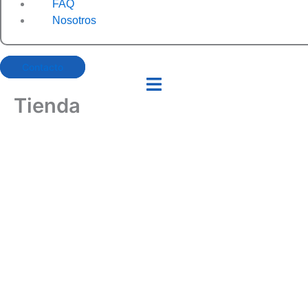
FAQ
Nosotros
Contacto
Tienda