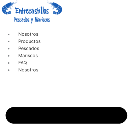
Nosotros
Productos
Pescados
Mariscos
FAQ
Nosotros