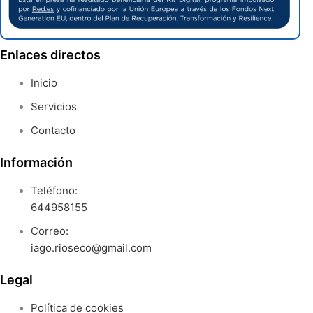
Enlaces directos
Inicio
Servicios
Contacto
Información
Teléfono:
644958155
Correo:
iago.rioseco@gmail.com
Legal
Política de cookies