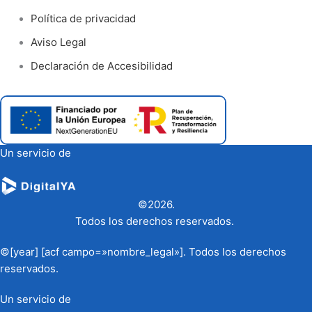
Política de privacidad
Aviso Legal
Declaración de Accesibilidad
Un servicio de
©2026.
Todos los derechos reservados.
©[year] [acf campo=»nombre_legal»]. Todos los derechos
reservados.
Un servicio de