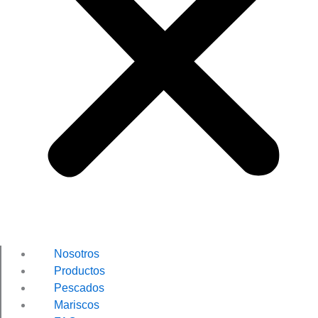
Nosotros
Productos
Pescados
Mariscos