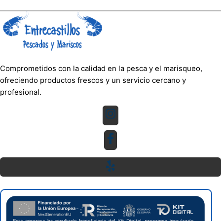
Comprometidos con la calidad en la pesca y el marisqueo,
ofreciendo productos frescos y un servicio cercano y
profesional.